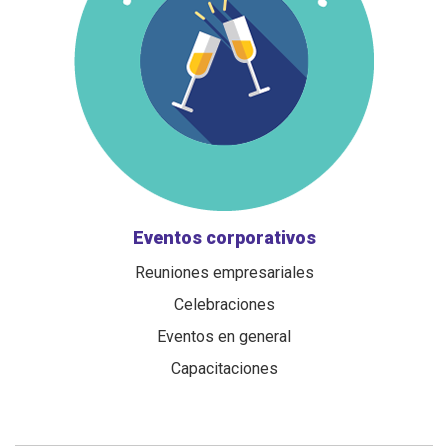
Eventos corporativos
Reuniones empresariales
Celebraciones
Eventos en general
Capacitaciones