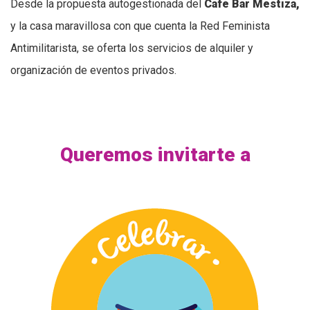
Desde la propuesta autogestionada del
Café Bar Mestiza,
y la casa maravillosa con que cuenta la Red Feminista
Antimilitarista, se oferta los servicios de alquiler y
organización de eventos privados.
Queremos invitarte a