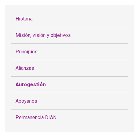
Historia
Misión, visión y objetivos
Principios
Alianzas
Autogestión
Apoyanos
Permanencia DIAN