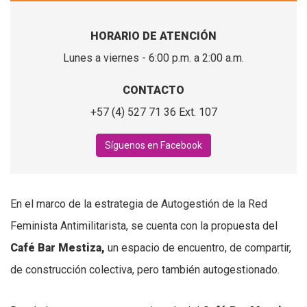
HORARIO DE ATENCIÓN
Lunes a viernes - 6:00 p.m. a 2:00 a.m.
CONTACTO
+57 (4) 527 71 36 Ext. 107
Síguenos en Facebook
En el marco de la estrategia de Autogestión de la Red
Feminista Antimilitarista, se cuenta con la propuesta del
Café Bar Mestiza,
un espacio de encuentro, de compartir,
de construcción colectiva, pero también autogestionado.