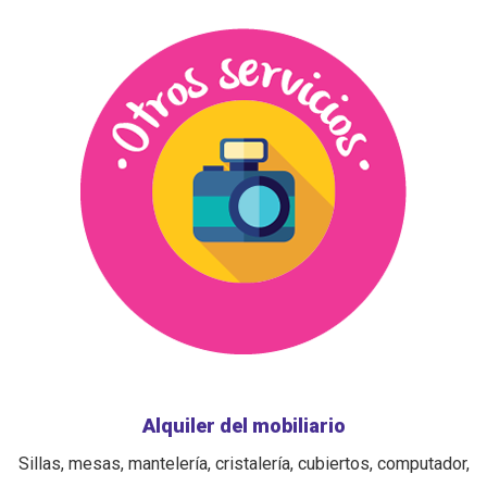
Alquiler del mobiliario
Sillas, mesas, mantelería, cristalería, cubiertos, computador,