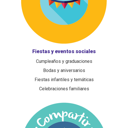
Fiestas y eventos sociales
Cumpleaños y graduaciones
Bodas y aniversarios
Fiestas infantiles y temáticas
Celebraciones familiares